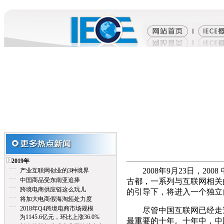
2019年
2008年9月23日，20
产业互联网创业的3种境界
中国商品受东南亚追捧
古都，一系列与互联网相关
跨境电商供应链这么玩儿
的引导下，将进入一个独立
将加大电商假海淘惩处力度
2018年Q4跨境电商市场规模
尽管中国互联网已经走过相
为1145.6亿元，环比上涨36.0%
最重要的十年。十年中，中