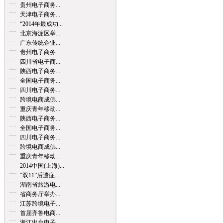
贵州电子商务...
天津电子商务...
“2014年最成功...
北京海淀区举...
广东传统企业...
贵州电子商务...
四川省电子商...
陕西电子商务...
全国电子商务...
四川电子商务...
跨境电商成佛...
重庆青年移动...
陕西电子商务...
全国电子商务...
四川电子商务...
跨境电商成佛...
重庆青年移动...
2014中国(上海)...
“双11”后遗症...
湖南省旅游电...
省商务厅举办...
江苏跨境电子...
首届齐鲁电商...
浙江出台电子...