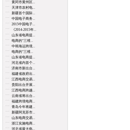
黄冈市黄州区...
天津市农村电...
新疆首个国际...
中国电子商务...
2015中国电子...
《2014-2015年...
山东省电商提...
电商的“三维...
中韩海运跨境...
电商的“三维...
山东省电商提...
河北省内首个...
济南市新出台...
福建省政府出...
江西电商交易...
贵阳出台开展...
江西电商跨越...
云南省将出台...
福建跨境电商...
青岛今年将建...
新疆阿克苏市...
山东电商交易...
浙江实施电商...
河北省最大电...