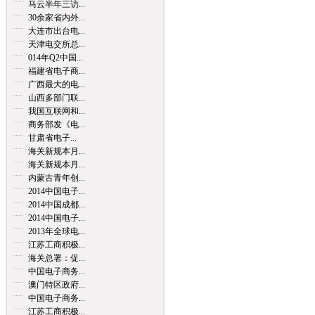
马云半年三访...
30余家省内外...
大连市出台电...
天津电交所总...
014年Q2中国...
福建省电子商...
广西最大的电...
山西多部门联...
我国互联网和...
商务部发《电...
甘肃省电子...
海关新规本月...
海关新规本月...
内蒙古青年创...
2014中国电子...
2014中国成都...
2014中国电子...
2013年全球电...
江苏工商积极...
海关总署：促...
中国电子商务...
澳门特区政府...
中国电子商务...
江苏工商积极...