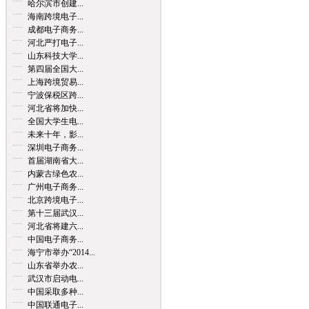
哈尔滨市创建...
海南跨境电子...
成都电子商务...
河北严打电子...
山东科技大学...
第四届全国大...
上海跨境贸易...
宁波保税区跨...
河北省将加快...
全国大学生电...
未来十年，影...
深圳电子商务...
首届湖南省大...
内蒙古绿色农...
广州电子商务...
北京跨境电子...
第十三届武汉...
河北省将建六...
中国电子商务...
海宁市举办“2014...
山东省举办农...
武汉市启动电...
中国采取多种...
中国联通电子...