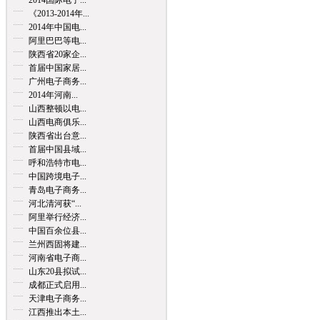
2014国际电子...
《2013-2014年...
2014年中国电...
阿里巴巴等电...
陕西省20家企...
首届中国家居...
广州电子商务...
2014年河南...
山西整顿以电...
山西电商俱乐...
陕西省出台意...
首届中国县域...
呼和浩特市电...
中国跨境电子...
青岛电子商务...
河北清河获“...
阿里举行经济...
中国百余位县...
兰州西固将建...
河南省电子商...
山东20县拟试...
成都正式启用...
天津电子商务...
江西推出本土...