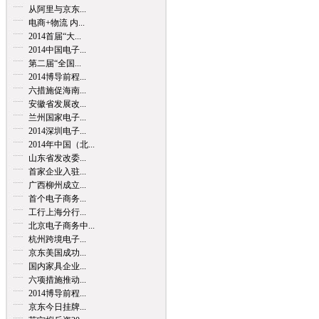
从阿里与京东...
电商+物流 内...
2014首届“大...
2014中国电子...
第二届“全国...
2014博导前程...
六措施促海南...
安徽省发展改...
兰州国家电子...
2014深圳电子...
2014年中国（北...
山东省发改委...
首家企业入驻...
广西柳州成立...
首个电子商务...
工行上海分行...
北京电子商务中...
杭州跨境电子...
京东美国成功...
国内家具企业...
六项措施推动...
2014博导前程...
京东今日挂牌...