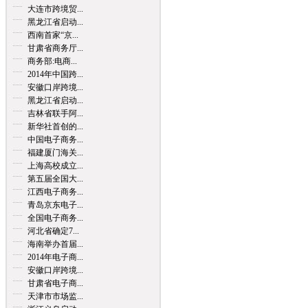
大连市跨境贸...
黑龙江省启动...
西南首家“京...
甘肃省商务厅...
商务部:电商...
2014年中国跨...
安徽口岸跨境...
黑龙江省启动...
吉林省联手阿...
新华社首创的...
中国电子商务...
福建厦门海关...
上海高校成立...
第五届全国大...
江西电子商务...
青岛京东电子...
全国电子商务...
河北省确定7...
海南举办首届...
2014年电子商...
安徽口岸跨境...
甘肃省电子商...
天津市市场监...