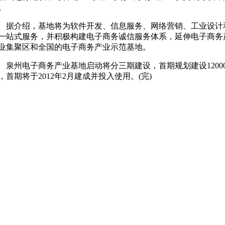
。
介绍，基地将为软件开发、信息服务、网络营销、工业设计
一站式服务，并积极构建电子商务诚信服务体系，延伸电子商务
业集聚区和全国的电子商务产业示范基地。
州电子商务产业基地启动将分三期建设，首期规划建设12000
，首期将于2012年2月建成并投入使用。(完)