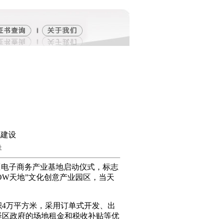
地建设
社
泉州电子商务产业基地启动仪式，标志
OW天地”文化创意产业园区，当天
4万平方米，采用订单式开发、出
泽区政府的场地租金和税收补贴等优