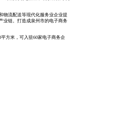
和物流配送等现代化服务业企业提
产业链。打造成泉州市的电子商务
平方米，可入驻60家电子商务企