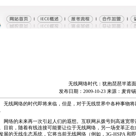
无线网络时代：犹抱琵琶半遮
发布日期：2009-10-23 来源：麦肯
线网络的时代即将来临，但是，对于无线世界中各种事物将
。
络的未来再一次引起人们的遐想。互联网从拨号到高速宽带
。目前，随着有线连接可能要让位于无线网络，另一场变革正在
发展的无线生态系统，它将当前无线网络（例如，3G-HSPA 和即