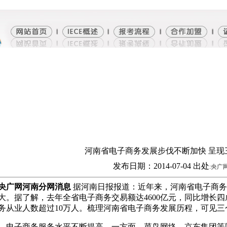
河南省电子商务发展步伐不断加快 呈现
发布日期：2014-07-04 出处
:
央广
央广网河南分网消息
据河南日报报道：近年来，河南省电子商务
大。据了解，去年全省电子商务交易额达4600亿元，同比增长四
务从业人数超过10万人。梳理河南省电子商务发展历程，可见三
子商务服务水平不断提高。一方面，菜鸟网络、京东集团等