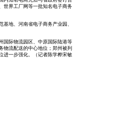
、世界工厂网等一批知名电子商务
范基地、河南省电子商务产业园、
州国际物流园区、中原国际陆港等
务物流配送的中心地位；郑州被列
位进一步强化。（记者陈学桦宋敏