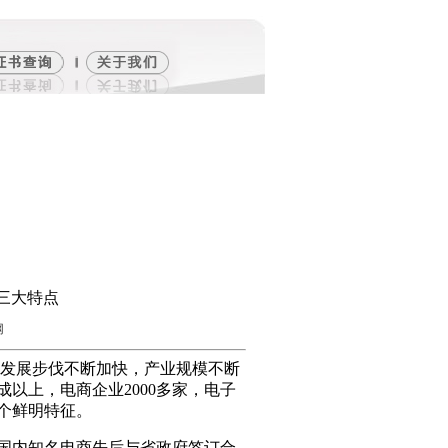
三大特点
网
发展步伐不断加快，产业规模不断
成以上，电商企业2000多家，电子
个鲜明特征。
国内知名电商先后与省政府签订合