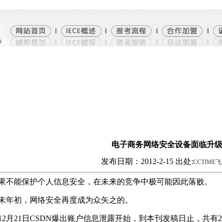
电子商务网络安全设备面临升
发布日期：2012-2-15 出处:
CCTIME
果不能保护个人信息安全，在未来的竞争中极可能因此落败。
末年初，网络安全再度成为众矢之的。
12月21日CSDN爆出账户信息泄露开始，到本刊发稿日止，共有