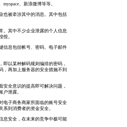
yspace、新浪微博等等。
业也被牵涉其中的消息。其中包括
常。其中不少企业泄露的个人信息
惶惶。
键信息包括帐号、密码、电子邮件
，即以某种解码规则编排的密码，
码，再加上服务器的安全措施不到
面安全意识的提高即可解决问题，
账户泄露。
时电子商务商家所面临的账号安全
关系到消费者的资金安全。
信息安全，在未来的竞争中极可能