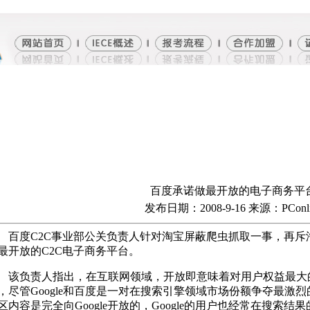
百度承诺做最开放的电子商务平
发布日期：2008-9-16 来源：PConli
度C2C事业部公关负责人针对淘宝屏蔽爬虫抓取一事，再斥
最开放的C2C电子商务平台。
负责人指出，在互联网领域，开放即意味着对用户权益最大
，尽管Google和百度是一对在搜索引擎领域市场份额争夺最激
区内容是完全向Google开放的，Google的用户也经常在搜索结