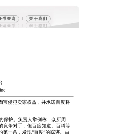
台
ne
淘宝侵犯卖家权益，并承诺百度将
的保护。负责人举例称，众所周
烈的竞争对手，但百度知道、百科等
果的第一条，发现“百度”的踪迹。由