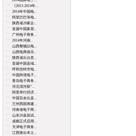
2014国际电子...
《2013-2014年...
2014年中国电...
阿里巴巴等电...
陕西省20家企...
首届中国家居...
广州电子商务...
2014年河南...
山西整顿以电...
山西电商俱乐...
陕西省出台意...
首届中国县域...
呼和浩特市电...
中国跨境电子...
青岛电子商务...
河北清河获“...
阿里举行经济...
中国百余位县...
兰州西固将建...
河南省电子商...
山东20县拟试...
成都正式启用...
天津电子商务...
江西推出本土...