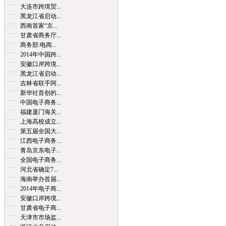
大连市跨境贸...
黑龙江省启动...
西南首家“京...
甘肃省商务厅...
商务部:电商...
2014年中国跨...
安徽口岸跨境...
黑龙江省启动...
吉林省联手阿...
新华社首创的...
中国电子商务...
福建厦门海关...
上海高校成立...
第五届全国大...
江西电子商务...
青岛京东电子...
全国电子商务...
河北省确定7...
海南举办首届...
2014年电子商...
安徽口岸跨境...
甘肃省电子商...
天津市市场监...