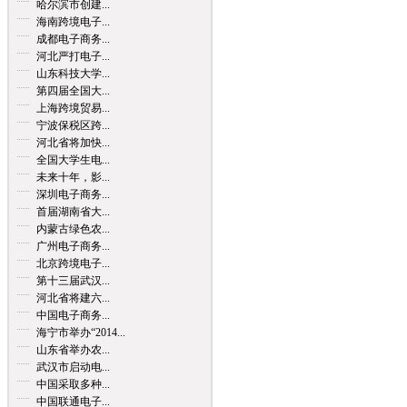
哈尔滨市创建...
海南跨境电子...
成都电子商务...
河北严打电子...
山东科技大学...
第四届全国大...
上海跨境贸易...
宁波保税区跨...
河北省将加快...
全国大学生电...
未来十年，影...
深圳电子商务...
首届湖南省大...
内蒙古绿色农...
广州电子商务...
北京跨境电子...
第十三届武汉...
河北省将建六...
中国电子商务...
海宁市举办“2014...
山东省举办农...
武汉市启动电...
中国采取多种...
中国联通电子...