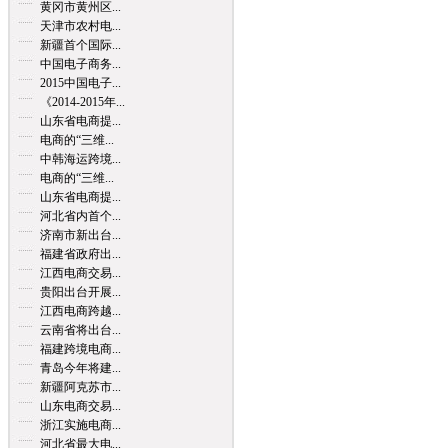
黄冈市黄州区...
天津市农村电...
新疆首个国际...
中国电子商务...
2015中国电子...
《2014-2015年...
山东省电商提...
电商的“三维...
中韩海运跨境...
电商的“三维...
山东省电商提...
河北省内首个...
济南市新出台...
福建省政府出...
江西电商交易...
贵阳出台开展...
江西电商跨越...
云南省将出台...
福建跨境电商...
青岛今年将建...
新疆阿克苏市...
山东电商交易...
浙江实施电商...
河北省最大电...