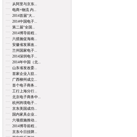
从阿里与京东...
电商+物流 内...
2014首届“大...
2014中国电子...
第二届“全国...
2014博导前程...
六措施促海南...
安徽省发展改...
兰州国家电子...
2014深圳电子...
2014年中国（北...
山东省发改委...
首家企业入驻...
广西柳州成立...
首个电子商务...
工行上海分行...
北京电子商务中...
杭州跨境电子...
京东美国成功...
国内家具企业...
六项措施推动...
2014博导前程...
京东今日挂牌...