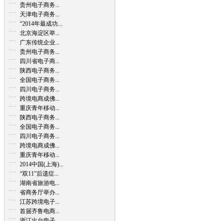
贵州电子商务...
天津电子商务...
“2014年最成功...
北京海淀区举...
广东传统企业...
贵州电子商务...
四川省电子商...
陕西电子商务...
全国电子商务...
四川电子商务...
跨境电商成佛...
重庆青年移动...
陕西电子商务...
全国电子商务...
四川电子商务...
跨境电商成佛...
重庆青年移动...
2014中国(上海)...
“双11”后遗症...
湖南省旅游电...
省商务厅举办...
江苏跨境电子...
首届齐鲁电商...
浙江出台电子...