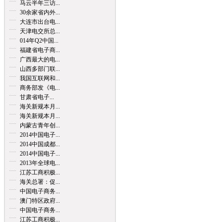
马云半年三访...
30余家省内外...
大连市出台电...
天津电交所总...
014年Q2中国...
福建省电子商...
广西最大的电...
山西多部门联...
我国互联网和...
商务部发《电...
甘肃省电子...
海关新规本月...
海关新规本月...
内蒙古青年创...
2014中国电子...
2014中国成都...
2014中国电子...
2013年全球电...
江苏工商积极...
海关总署：促...
中国电子商务...
澳门特区政府...
中国电子商务...
江苏工商积极...