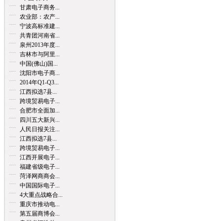
甘肃电子商务...
农业部：农产...
宁波高标准建...
共青团河南省...
泉州2013年度...
吉林市与阿里...
中国(佛山)国...
沈阳市电子商...
2014年Q1-Q3...
江西拟选7县...
跨境贸易电子...
合肥市全面加...
四川五大新兴...
人民日报关注...
江西拟选7县...
跨境贸易电子...
江西开展电子...
福建省级电子...
菏泽网商商会...
中国国际电子...
4大重点战略合...
重庆市推动电...
第五届商博会...