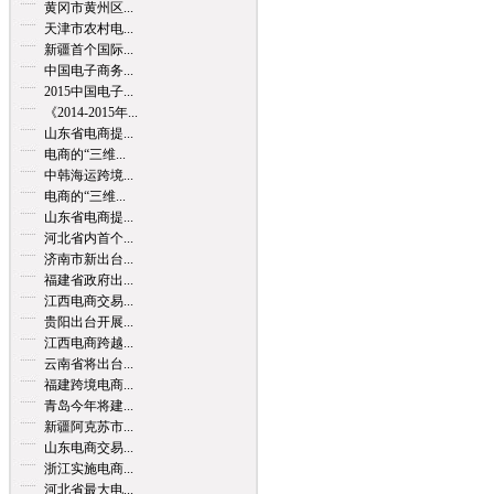
黄冈市黄州区...
天津市农村电...
新疆首个国际...
中国电子商务...
2015中国电子...
《2014-2015年...
山东省电商提...
电商的“三维...
中韩海运跨境...
电商的“三维...
山东省电商提...
河北省内首个...
济南市新出台...
福建省政府出...
江西电商交易...
贵阳出台开展...
江西电商跨越...
云南省将出台...
福建跨境电商...
青岛今年将建...
新疆阿克苏市...
山东电商交易...
浙江实施电商...
河北省最大电...