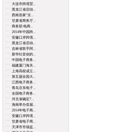
大连市跨境贸...
黑龙江省启动...
西南首家“京...
甘肃省商务厅...
商务部:电商...
2014年中国跨...
安徽口岸跨境...
黑龙江省启动...
吉林省联手阿...
新华社首创的...
中国电子商务...
福建厦门海关...
上海高校成立...
第五届全国大...
江西电子商务...
青岛京东电子...
全国电子商务...
河北省确定7...
海南举办首届...
2014年电子商...
安徽口岸跨境...
甘肃省电子商...
天津市市场监...