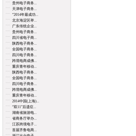
贵州电子商务...
天津电子商务...
“2014年最成功...
北京海淀区举...
广东传统企业...
贵州电子商务...
四川省电子商...
陕西电子商务...
全国电子商务...
四川电子商务...
跨境电商成佛...
重庆青年移动...
陕西电子商务...
全国电子商务...
四川电子商务...
跨境电商成佛...
重庆青年移动...
2014中国(上海)...
“双11”后遗症...
湖南省旅游电...
省商务厅举办...
江苏跨境电子...
首届齐鲁电商...
浙江出台电子...