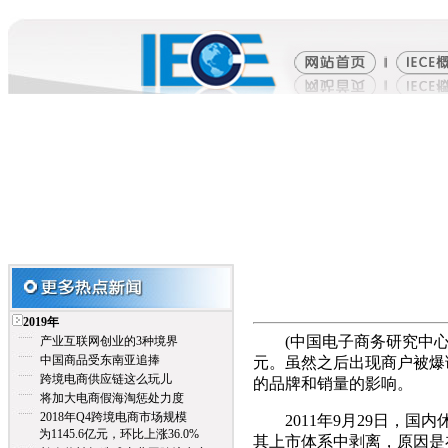
2019年
(中国电子商务研究中心讯)
产业互联网创业的3种境界
中国商品受东南亚追捧
元。虽然之后出现商户被爆
跨境电商供应链这么玩儿
的品牌和销量的影响。
将加大电商假海淘惩处力度
2018年Q4跨境电商市场规模
2011年9月29日，国
为1145.6亿元，环比上涨36.0%
其上市体系中剥离，原因是