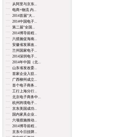
从阿里与京东...
电商+物流 内...
2014首届“大...
2014中国电子...
第二届“全国...
2014博导前程...
六措施促海南...
安徽省发展改...
兰州国家电子...
2014深圳电子...
2014年中国（北...
山东省发改委...
首家企业入驻...
广西柳州成立...
首个电子商务...
工行上海分行...
北京电子商务中...
杭州跨境电子...
京东美国成功...
国内家具企业...
六项措施推动...
2014博导前程...
京东今日挂牌...