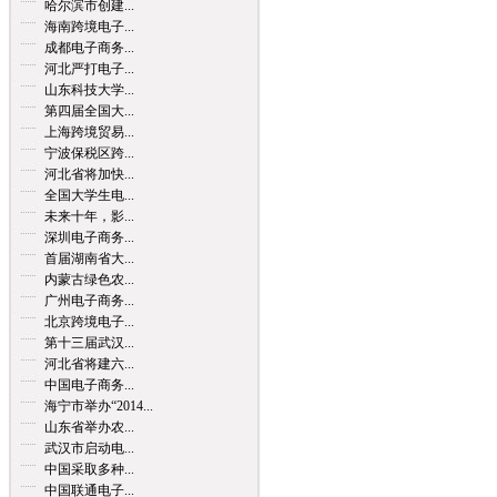
哈尔滨市创建...
海南跨境电子...
成都电子商务...
河北严打电子...
山东科技大学...
第四届全国大...
上海跨境贸易...
宁波保税区跨...
河北省将加快...
全国大学生电...
未来十年，影...
深圳电子商务...
首届湖南省大...
内蒙古绿色农...
广州电子商务...
北京跨境电子...
第十三届武汉...
河北省将建六...
中国电子商务...
海宁市举办“2014...
山东省举办农...
武汉市启动电...
中国采取多种...
中国联通电子...