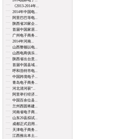
2014国际电子...
《2013-2014年...
2014年中国电...
阿里巴巴等电...
陕西省20家企...
首届中国家居...
广州电子商务...
2014年河南...
山西整顿以电...
山西电商俱乐...
陕西省出台意...
首届中国县域...
呼和浩特市电...
中国跨境电子...
青岛电子商务...
河北清河获“...
阿里举行经济...
中国百余位县...
兰州西固将建...
河南省电子商...
山东20县拟试...
成都正式启用...
天津电子商务...
江西推出本土...