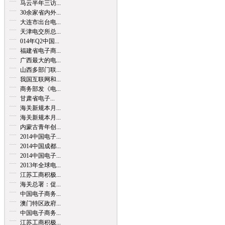
马云半年三访...
30余家省内外...
大连市出台电...
天津电交所总...
014年Q2中国...
福建省电子商...
广西最大的电...
山西多部门联...
我国互联网和...
商务部发《电...
甘肃省电子...
海关新规本月...
海关新规本月...
内蒙古青年创...
2014中国电子...
2014中国成都...
2014中国电子...
2013年全球电...
江苏工商积极...
海关总署：促...
中国电子商务...
澳门特区政府...
中国电子商务...
江苏工商积极...