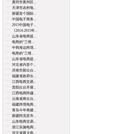
黄冈市黄州区...
天津市农村电...
新疆首个国际...
中国电子商务...
2015中国电子...
《2014-2015年...
山东省电商提...
电商的“三维...
中韩海运跨境...
电商的“三维...
山东省电商提...
河北省内首个...
济南市新出台...
福建省政府出...
江西电商交易...
贵阳出台开展...
江西电商跨越...
云南省将出台...
福建跨境电商...
青岛今年将建...
新疆阿克苏市...
山东电商交易...
浙江实施电商...
河北省最大电...