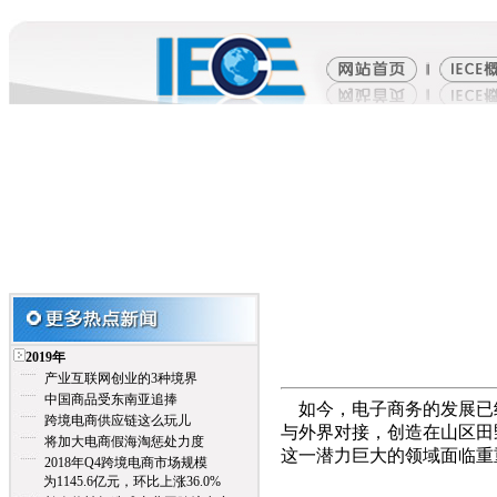
2019年
产业互联网创业的3种境界
中国商品受东南亚追捧
如今，电子商务的发展已
跨境电商供应链这么玩儿
与外界对接，创造在山区田
将加大电商假海淘惩处力度
这一潜力巨大的领域面临重
2018年Q4跨境电商市场规模
为1145.6亿元，环比上涨36.0%