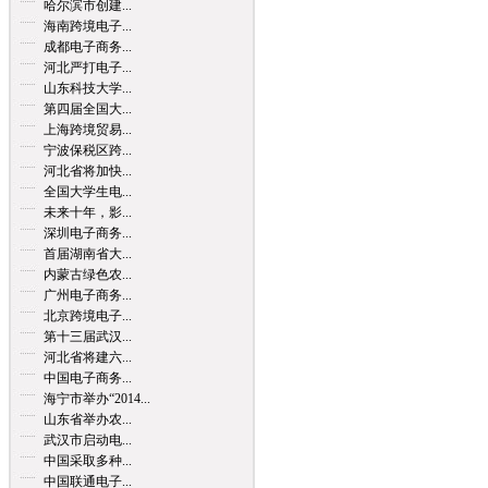
哈尔滨市创建...
海南跨境电子...
成都电子商务...
河北严打电子...
山东科技大学...
第四届全国大...
上海跨境贸易...
宁波保税区跨...
河北省将加快...
全国大学生电...
未来十年，影...
深圳电子商务...
首届湖南省大...
内蒙古绿色农...
广州电子商务...
北京跨境电子...
第十三届武汉...
河北省将建六...
中国电子商务...
海宁市举办“2014...
山东省举办农...
武汉市启动电...
中国采取多种...
中国联通电子...