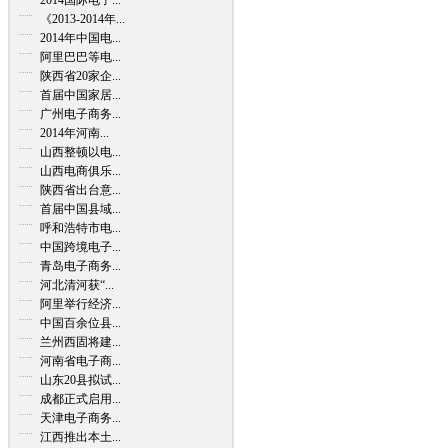
2014国际电子...
《2013-2014年...
2014年中国电...
阿里巴巴等电...
陕西省20家企...
首届中国家居...
广州电子商务...
2014年河南...
山西整顿以电...
山西电商俱乐...
陕西省出台意...
首届中国县域...
呼和浩特市电...
中国跨境电子...
青岛电子商务...
河北清河获“...
阿里举行经济...
中国百余位县...
兰州西固将建...
河南省电子商...
山东20县拟试...
成都正式启用...
天津电子商务...
江西推出本土...