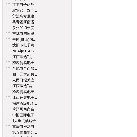
甘肃电子商务...
农业部：农产...
宁波高标准建...
共青团河南省...
泉州2013年度...
吉林市与阿里...
中国(佛山)国...
沈阳市电子商...
2014年Q1-Q3...
江西拟选7县...
跨境贸易电子...
合肥市全面加...
四川五大新兴...
人民日报关注...
江西拟选7县...
跨境贸易电子...
江西开展电子...
福建省级电子...
菏泽网商商会...
中国国际电子...
4大重点战略合...
重庆市推动电...
第五届商博会...