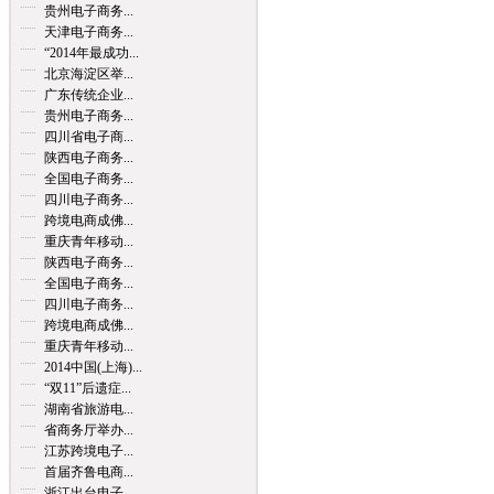
贵州电子商务...
天津电子商务...
“2014年最成功...
北京海淀区举...
广东传统企业...
贵州电子商务...
四川省电子商...
陕西电子商务...
全国电子商务...
四川电子商务...
跨境电商成佛...
重庆青年移动...
陕西电子商务...
全国电子商务...
四川电子商务...
跨境电商成佛...
重庆青年移动...
2014中国(上海)...
“双11”后遗症...
湖南省旅游电...
省商务厅举办...
江苏跨境电子...
首届齐鲁电商...
浙江出台电子...