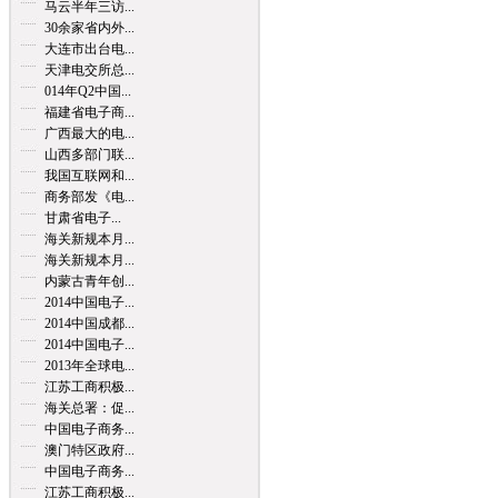
马云半年三访...
30余家省内外...
大连市出台电...
天津电交所总...
014年Q2中国...
福建省电子商...
广西最大的电...
山西多部门联...
我国互联网和...
商务部发《电...
甘肃省电子...
海关新规本月...
海关新规本月...
内蒙古青年创...
2014中国电子...
2014中国成都...
2014中国电子...
2013年全球电...
江苏工商积极...
海关总署：促...
中国电子商务...
澳门特区政府...
中国电子商务...
江苏工商积极...