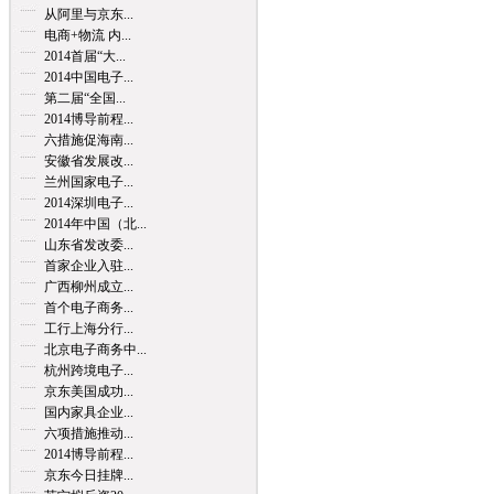
从阿里与京东...
电商+物流 内...
2014首届“大...
2014中国电子...
第二届“全国...
2014博导前程...
六措施促海南...
安徽省发展改...
兰州国家电子...
2014深圳电子...
2014年中国（北...
山东省发改委...
首家企业入驻...
广西柳州成立...
首个电子商务...
工行上海分行...
北京电子商务中...
杭州跨境电子...
京东美国成功...
国内家具企业...
六项措施推动...
2014博导前程...
京东今日挂牌...