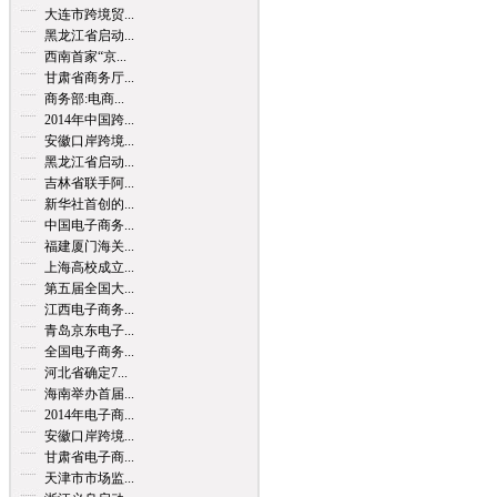
大连市跨境贸...
黑龙江省启动...
西南首家“京...
甘肃省商务厅...
商务部:电商...
2014年中国跨...
安徽口岸跨境...
黑龙江省启动...
吉林省联手阿...
新华社首创的...
中国电子商务...
福建厦门海关...
上海高校成立...
第五届全国大...
江西电子商务...
青岛京东电子...
全国电子商务...
河北省确定7...
海南举办首届...
2014年电子商...
安徽口岸跨境...
甘肃省电子商...
天津市市场监...