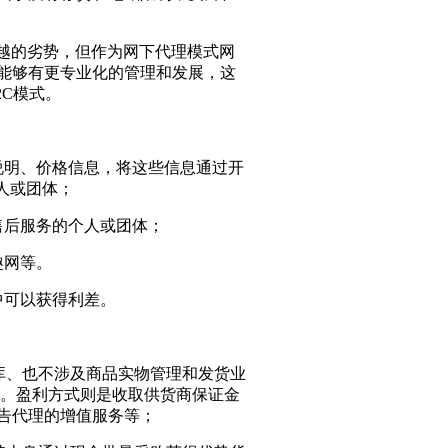
逾越的劣势，但作为网下代理模式网
能够有更专业化的管理和发展，这
2C模式。
明、价格信息，将这些信息通过开
人或团体；
后服务的个人或团体；
趣网等。
可以获得利差。
库、也不涉及商品实物管理和发货业
品。盈利方式则是收取供货商保证金
告代理的增值服务等；