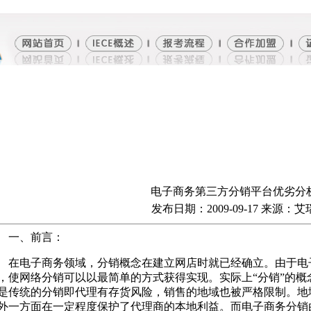
电子商务第三方分销平台优劣分
发布日期：2009-09-17 来源：艾
一、前言：
电子商务领域，分销概念在建立网店时就已经确立。由于电
，使网络分销可以以最简单的方式获得实现。实际上“分销”的概
是传统的分销即代理有存货风险，销售的地域也被严格限制。地
外一方面在一定程度保护了代理商的本地利益。而电子商务分销