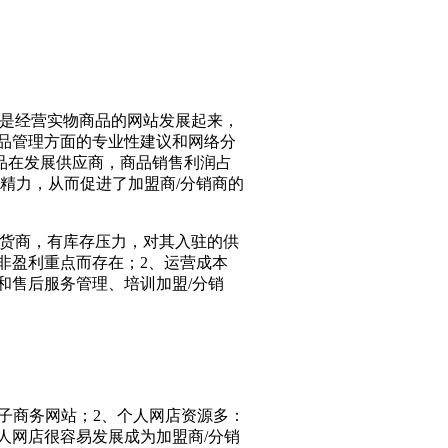
是经营实物商品的网站发展起来，
品管理方面的专业性建议和网络分
品在发展供应商，商品销售利润占
精力，从而促进了加盟商/分销商的
货商，有库存压力，对其入驻的供
非盈利重点而存在；2、运营成本
和售后服务管理、培训加盟/分销
子商务网站；2、个人网店资源多：
人网店很容易发展成为加盟商/分销