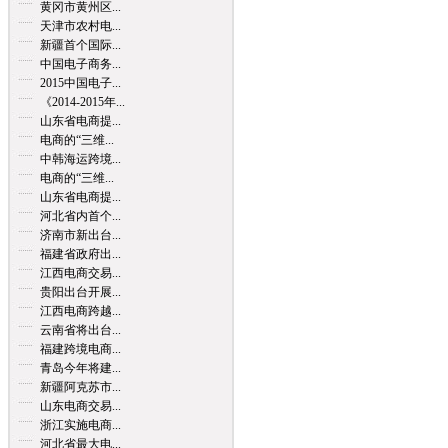
黄冈市黄州区...
天津市农村电...
新疆首个国际...
中国电子商务...
2015中国电子...
《2014-2015年...
山东省电商提...
电商的“三维...
中韩海运跨境...
电商的“三维...
山东省电商提...
河北省内首个...
济南市新出台...
福建省政府出...
江西电商交易...
贵阳出台开展...
江西电商跨越...
云南省将出台...
福建跨境电商...
青岛今年将建...
新疆阿克苏市...
山东电商交易...
浙江实施电商...
河北省最大电...