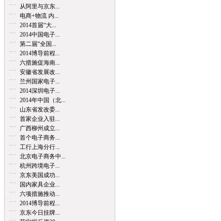
从阿里与京东...
电商+物流 内...
2014首届“大...
2014中国电子...
第二届“全国...
2014博导前程...
六措施促海南...
安徽省发展改...
兰州国家电子...
2014深圳电子...
2014年中国（北...
山东省发改委...
首家企业入驻...
广西柳州成立...
首个电子商务...
工行上海分行...
北京电子商务中...
杭州跨境电子...
京东美国成功...
国内家具企业...
六项措施推动...
2014博导前程...
京东今日挂牌...