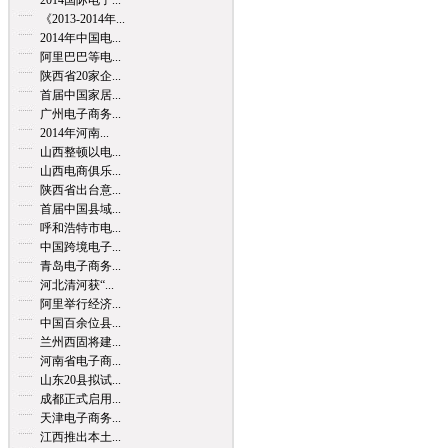
2014国际电子...
《2013-2014年...
2014年中国电...
阿里巴巴等电...
陕西省20家企...
首届中国家居...
广州电子商务...
2014年河南...
山西整顿以电...
山西电商俱乐...
陕西省出台意...
首届中国县域...
呼和浩特市电...
中国跨境电子...
青岛电子商务...
河北清河获“...
阿里举行经济...
中国百余位县...
兰州西固将建...
河南省电子商...
山东20县拟试...
成都正式启用...
天津电子商务...
江西推出本土...