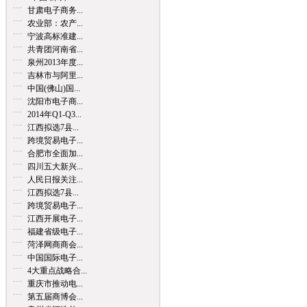
甘肃电子商务...
农业部：农产...
宁波高标准建...
共青团河南省...
泉州2013年度...
吉林市与阿里...
中国(佛山)国...
沈阳市电子商...
2014年Q1-Q3...
江西拟选7县...
跨境贸易电子...
合肥市全面加...
四川五大新兴...
人民日报关注...
江西拟选7县...
跨境贸易电子...
江西开展电子...
福建省级电子...
菏泽网商商会...
中国国际电子...
4大重点战略合...
重庆市推动电...
第五届商博会...