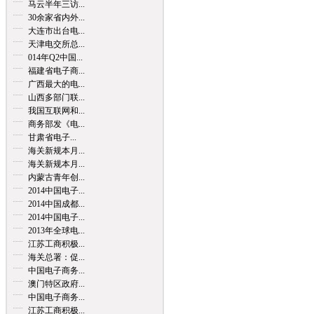
马云半年三访...
30余家省内外...
大连市出台电...
天津电交所总...
014年Q2中国...
福建省电子商...
广西最大的电...
山西多部门联...
我国互联网和...
商务部发《电...
甘肃省电子...
海关新规本月...
海关新规本月...
内蒙古青年创...
2014中国电子...
2014中国成都...
2014中国电子...
2013年全球电...
江苏工商积极...
海关总署：促...
中国电子商务...
澳门特区政府...
中国电子商务...
江苏工商积极...