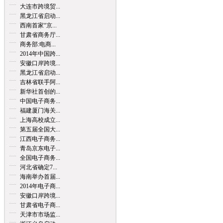
大连市跨境贸...
黑龙江省启动...
西南首家“京...
甘肃省商务厅...
商务部:电商...
2014年中国跨...
安徽口岸跨境...
黑龙江省启动...
吉林省联手阿...
新华社首创的...
中国电子商务...
福建厦门海关...
上海高校成立...
第五届全国大...
江西电子商务...
青岛京东电子...
全国电子商务...
河北省确定7...
海南举办首届...
2014年电子商...
安徽口岸跨境...
甘肃省电子商...
天津市市场监...