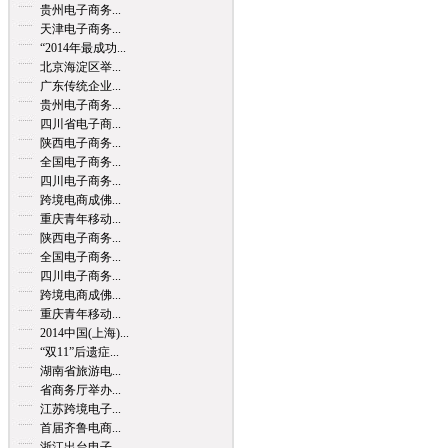
贵州电子商务...
天津电子商务...
“2014年最成功...
北京海淀区举...
广东传统企业...
贵州电子商务...
四川省电子商...
陕西电子商务...
全国电子商务...
四川电子商务...
跨境电商成佛...
重庆青年移动...
陕西电子商务...
全国电子商务...
四川电子商务...
跨境电商成佛...
重庆青年移动...
2014中国(上海)...
“双11”后遗症...
湖南省旅游电...
省商务厅举办...
江苏跨境电子...
首届齐鲁电商...
浙江出台电子...