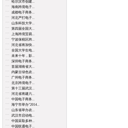
哈尔滨市创建...
海南跨境电子...
成都电子商务...
河北严打电子...
山东科技大学...
第四届全国大...
上海跨境贸易...
宁波保税区跨...
河北省将加快...
全国大学生电...
未来十年，影...
深圳电子商务...
首届湖南省大...
内蒙古绿色农...
广州电子商务...
北京跨境电子...
第十三届武汉...
河北省将建六...
中国电子商务...
海宁市举办“2014...
山东省举办农...
武汉市启动电...
中国采取多种...
中国联通电子...