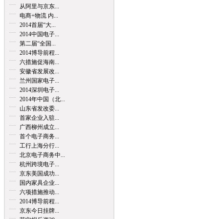
从阿里与京东...
电商+物流 内...
2014首届“大...
2014中国电子...
第二届“全国...
2014博导前程...
六措施促海南...
安徽省发展改...
兰州国家电子...
2014深圳电子...
2014年中国（北...
山东省发改委...
首家企业入驻...
广西柳州成立...
首个电子商务...
工行上海分行...
北京电子商务中...
杭州跨境电子...
京东美国成功...
国内家具企业...
六项措施推动...
2014博导前程...
京东今日挂牌...