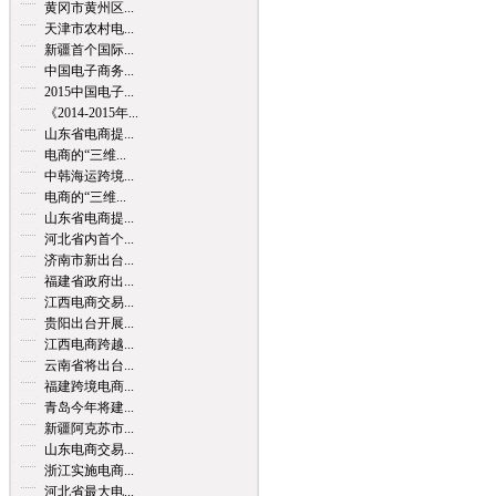
黄冈市黄州区...
天津市农村电...
新疆首个国际...
中国电子商务...
2015中国电子...
《2014-2015年...
山东省电商提...
电商的“三维...
中韩海运跨境...
电商的“三维...
山东省电商提...
河北省内首个...
济南市新出台...
福建省政府出...
江西电商交易...
贵阳出台开展...
江西电商跨越...
云南省将出台...
福建跨境电商...
青岛今年将建...
新疆阿克苏市...
山东电商交易...
浙江实施电商...
河北省最大电...