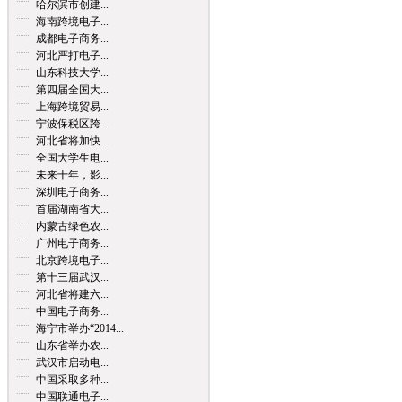
哈尔滨市创建...
海南跨境电子...
成都电子商务...
河北严打电子...
山东科技大学...
第四届全国大...
上海跨境贸易...
宁波保税区跨...
河北省将加快...
全国大学生电...
未来十年，影...
深圳电子商务...
首届湖南省大...
内蒙古绿色农...
广州电子商务...
北京跨境电子...
第十三届武汉...
河北省将建六...
中国电子商务...
海宁市举办“2014...
山东省举办农...
武汉市启动电...
中国采取多种...
中国联通电子...