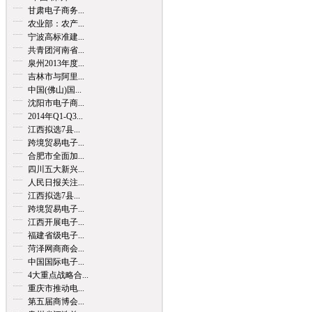
甘肃电子商务...
农业部：农产...
宁波高标准建...
共青团河南省...
泉州2013年度...
吉林市与阿里...
中国(佛山)国...
沈阳市电子商...
2014年Q1-Q3...
江西拟选7县...
跨境贸易电子...
合肥市全面加...
四川五大新兴...
人民日报关注...
江西拟选7县...
跨境贸易电子...
江西开展电子...
福建省级电子...
菏泽网商商会...
中国国际电子...
4大重点战略合...
重庆市推动电...
第五届商博会...