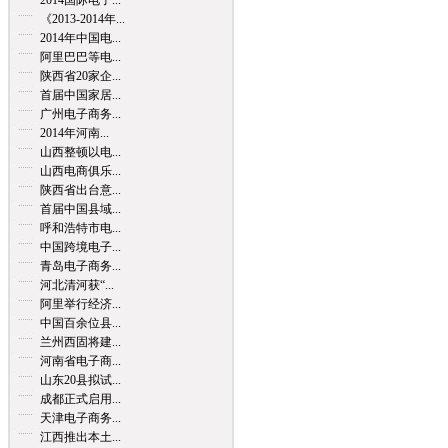
2014国际电子...
《2013-2014年...
2014年中国电...
阿里巴巴等电...
陕西省20家企...
首届中国家居...
广州电子商务...
2014年河南...
山西整顿以电...
山西电商俱乐...
陕西省出台意...
首届中国县域...
呼和浩特市电...
中国跨境电子...
青岛电子商务...
河北清河获“...
阿里举行经济...
中国百余位县...
兰州西固将建...
河南省电子商...
山东20县拟试...
成都正式启用...
天津电子商务...
江西推出本土...