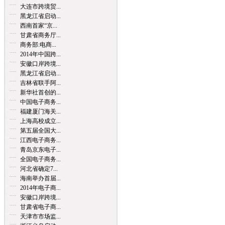
大连市跨境贸...
黑龙江省启动...
西南首家“京...
甘肃省商务厅...
商务部:电商...
2014年中国跨...
安徽口岸跨境...
黑龙江省启动...
吉林省联手阿...
新华社首创的...
中国电子商务...
福建厦门海关...
上海高校成立...
第五届全国大...
江西电子商务...
青岛京东电子...
全国电子商务...
河北省确定7...
海南举办首届...
2014年电子商...
安徽口岸跨境...
甘肃省电子商...
天津市市场监...