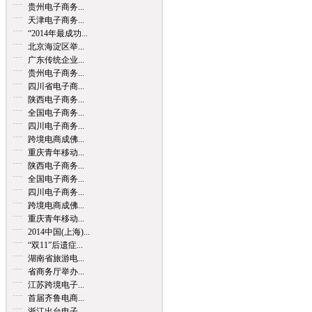
贵州电子商务...
天津电子商务...
“2014年最成功...
北京海淀区举...
广东传统企业...
贵州电子商务...
四川省电子商...
陕西电子商务...
全国电子商务...
四川电子商务...
跨境电商成佛...
重庆青年移动...
陕西电子商务...
全国电子商务...
四川电子商务...
跨境电商成佛...
重庆青年移动...
2014中国(上海)...
“双11”后遗症...
湖南省旅游电...
省商务厅举办...
江苏跨境电子...
首届齐鲁电商...
浙江出台电子...