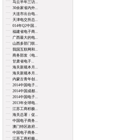
马云半年三访...
30余家省内外...
大连市出台电...
天津电交所总...
014年Q2中国...
福建省电子商...
广西最大的电...
山西多部门联...
我国互联网和...
商务部发《电...
甘肃省电子...
海关新规本月...
海关新规本月...
内蒙古青年创...
2014中国电子...
2014中国成都...
2014中国电子...
2013年全球电...
江苏工商积极...
海关总署：促...
中国电子商务...
澳门特区政府...
中国电子商务...
江苏工商积极...