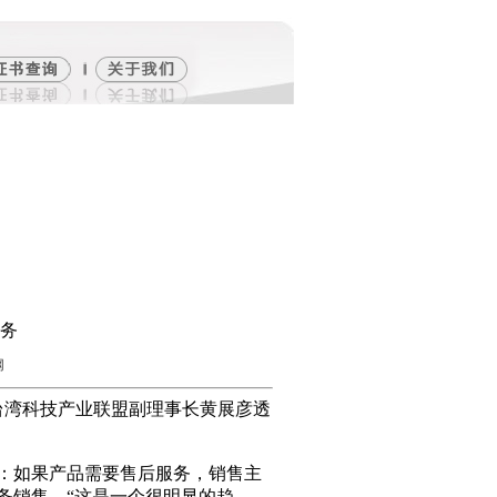
商务
网
台湾科技产业联盟副理事长黄展彦透
：如果产品需要售后服务，销售主
务销售。“这是一个很明显的趋