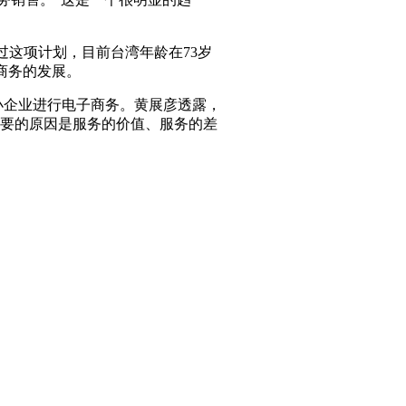
过这项计划，目前台湾年龄在73岁
商务的发展。
中小企业进行电子商务。黄展彦透露，
重要的原因是服务的价值、服务的差