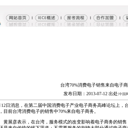
台湾70%消费电子销售来自电子
发布日期：2013-07-12 出处:
中国
月12日消息，在第二届中国消费电子产业电子商务高峰论坛上，
，目前台湾消费电子的销售中70%来自电子商务。
展彦表示，在台湾，服务模式的改变影响着电子商务的销售
还是来自传统的线下渠道；不需要服务的则绝大部分通过电子商