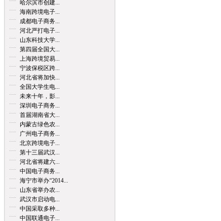
哈尔滨市创建...
海南跨境电子...
成都电子商务...
河北严打电子...
山东科技大学...
第四届全国大...
上海跨境贸易...
宁波保税区跨...
河北省将加快...
全国大学生电...
未来十年，影...
深圳电子商务...
首届湖南省大...
内蒙古绿色农...
广州电子商务...
北京跨境电子...
第十三届武汉...
河北省将建六...
中国电子商务...
海宁市举办“2014...
山东省举办农...
武汉市启动电...
中国采取多种...
中国联通电子...