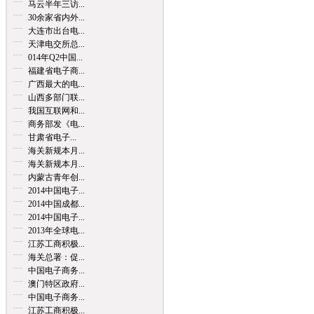
马云半年三访...
30余家省内外...
大连市出台电...
天津电交所总...
014年Q2中国...
福建省电子商...
广西最大的电...
山西多部门联...
我国互联网和...
商务部发《电...
甘肃省电子...
海关新规本月...
海关新规本月...
内蒙古青年创...
2014中国电子...
2014中国成都...
2014中国电子...
2013年全球电...
江苏工商积极...
海关总署：促...
中国电子商务...
澳门特区政府...
中国电子商务...
江苏工商积极...