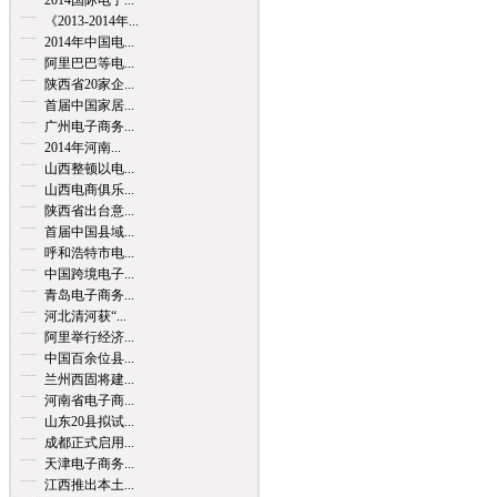
2014国际电子...
《2013-2014年...
2014年中国电...
阿里巴巴等电...
陕西省20家企...
首届中国家居...
广州电子商务...
2014年河南...
山西整顿以电...
山西电商俱乐...
陕西省出台意...
首届中国县域...
呼和浩特市电...
中国跨境电子...
青岛电子商务...
河北清河获“...
阿里举行经济...
中国百余位县...
兰州西固将建...
河南省电子商...
山东20县拟试...
成都正式启用...
天津电子商务...
江西推出本土...