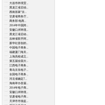
大连市跨境贸...
黑龙江省启动...
西南首家“京...
甘肃省商务厅...
商务部:电商...
2014年中国跨...
安徽口岸跨境...
黑龙江省启动...
吉林省联手阿...
新华社首创的...
中国电子商务...
福建厦门海关...
上海高校成立...
第五届全国大...
江西电子商务...
青岛京东电子...
全国电子商务...
河北省确定7...
海南举办首届...
2014年电子商...
安徽口岸跨境...
甘肃省电子商...
天津市市场监...