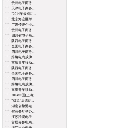
贵州电子商务...
天津电子商务...
“2014年最成功...
北京海淀区举...
广东传统企业...
贵州电子商务...
四川省电子商...
陕西电子商务...
全国电子商务...
四川电子商务...
跨境电商成佛...
重庆青年移动...
陕西电子商务...
全国电子商务...
四川电子商务...
跨境电商成佛...
重庆青年移动...
2014中国(上海)...
“双11”后遗症...
湖南省旅游电...
省商务厅举办...
江苏跨境电子...
首届齐鲁电商...
浙江出台电子...