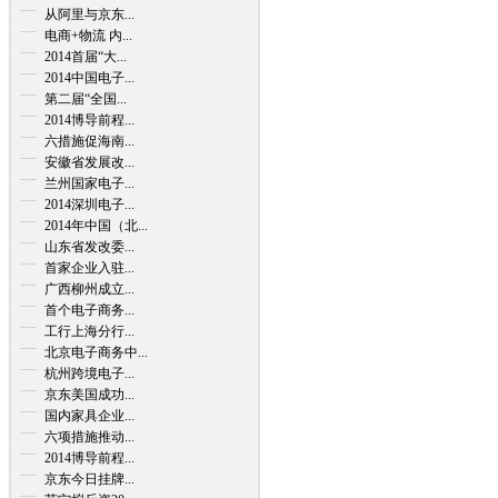
从阿里与京东...
电商+物流 内...
2014首届“大...
2014中国电子...
第二届“全国...
2014博导前程...
六措施促海南...
安徽省发展改...
兰州国家电子...
2014深圳电子...
2014年中国（北...
山东省发改委...
首家企业入驻...
广西柳州成立...
首个电子商务...
工行上海分行...
北京电子商务中...
杭州跨境电子...
京东美国成功...
国内家具企业...
六项措施推动...
2014博导前程...
京东今日挂牌...