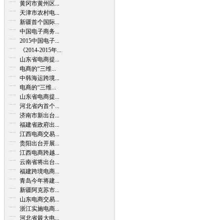
黄冈市黄州区...
天津市农村电...
新疆首个国际...
中国电子商务...
2015中国电子...
《2014-2015年...
山东省电商提...
电商的“三维...
中韩海运跨境...
电商的“三维...
山东省电商提...
河北省内首个...
济南市新出台...
福建省政府出...
江西电商交易...
贵阳出台开展...
江西电商跨越...
云南省将出台...
福建跨境电商...
青岛今年将建...
新疆阿克苏市...
山东电商交易...
浙江实施电商...
河北省最大电...