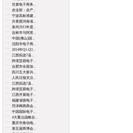
甘肃电子商务...
农业部：农产...
宁波高标准建...
共青团河南省...
泉州2013年度...
吉林市与阿里...
中国(佛山)国...
沈阳市电子商...
2014年Q1-Q3...
江西拟选7县...
跨境贸易电子...
合肥市全面加...
四川五大新兴...
人民日报关注...
江西拟选7县...
跨境贸易电子...
江西开展电子...
福建省级电子...
菏泽网商商会...
中国国际电子...
4大重点战略合...
重庆市推动电...
第五届商博会...