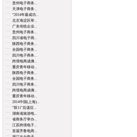
贵州电子商务...
天津电子商务...
“2014年最成功...
北京海淀区举...
广东传统企业...
贵州电子商务...
四川省电子商...
陕西电子商务...
全国电子商务...
四川电子商务...
跨境电商成佛...
重庆青年移动...
陕西电子商务...
全国电子商务...
四川电子商务...
跨境电商成佛...
重庆青年移动...
2014中国(上海)...
“双11”后遗症...
湖南省旅游电...
省商务厅举办...
江苏跨境电子...
首届齐鲁电商...
浙江出台电子...