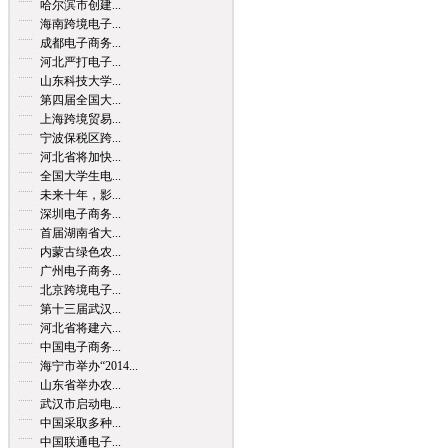
哈尔滨市创建...
海南跨境电子...
成都电子商务...
河北严打电子...
山东科技大学...
第四届全国大...
上海跨境贸易...
宁波保税区跨...
河北省将加快...
全国大学生电...
未来十年，影...
深圳电子商务...
首届湖南省大...
内蒙古绿色农...
广州电子商务...
北京跨境电子...
第十三届武汉...
河北省将建六...
中国电子商务...
海宁市举办“2014...
山东省举办农...
武汉市启动电...
中国采取多种...
中国联通电子...