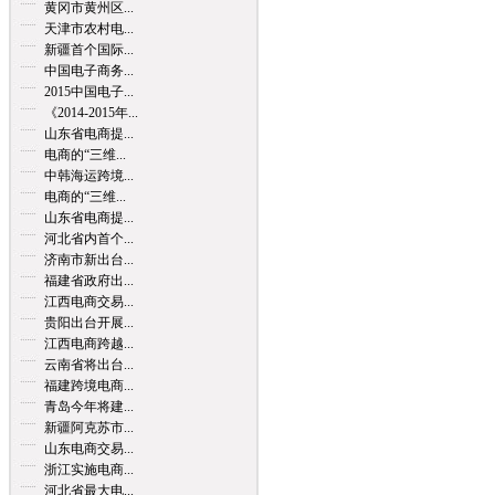
黄冈市黄州区...
天津市农村电...
新疆首个国际...
中国电子商务...
2015中国电子...
《2014-2015年...
山东省电商提...
电商的“三维...
中韩海运跨境...
电商的“三维...
山东省电商提...
河北省内首个...
济南市新出台...
福建省政府出...
江西电商交易...
贵阳出台开展...
江西电商跨越...
云南省将出台...
福建跨境电商...
青岛今年将建...
新疆阿克苏市...
山东电商交易...
浙江实施电商...
河北省最大电...