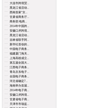
大连市跨境贸...
黑龙江省启动...
西南首家“京...
甘肃省商务厅...
商务部:电商...
2014年中国跨...
安徽口岸跨境...
黑龙江省启动...
吉林省联手阿...
新华社首创的...
中国电子商务...
福建厦门海关...
上海高校成立...
第五届全国大...
江西电子商务...
青岛京东电子...
全国电子商务...
河北省确定7...
海南举办首届...
2014年电子商...
安徽口岸跨境...
甘肃省电子商...
天津市市场监...