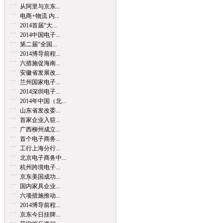
从阿里与京东...
电商+物流 内...
2014首届“大...
2014中国电子...
第二届“全国...
2014博导前程...
六措施促海南...
安徽省发展改...
兰州国家电子...
2014深圳电子...
2014年中国（北...
山东省发改委...
首家企业入驻...
广西柳州成立...
首个电子商务...
工行上海分行...
北京电子商务中...
杭州跨境电子...
京东美国成功...
国内家具企业...
六项措施推动...
2014博导前程...
京东今日挂牌...