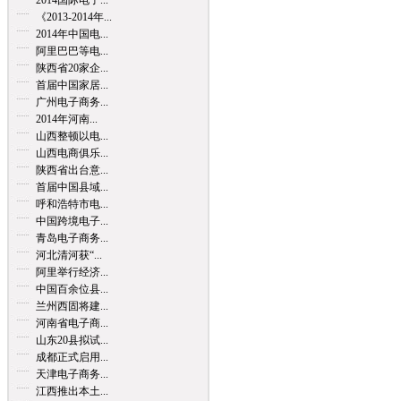
2014国际电子...
《2013-2014年...
2014年中国电...
阿里巴巴等电...
陕西省20家企...
首届中国家居...
广州电子商务...
2014年河南...
山西整顿以电...
山西电商俱乐...
陕西省出台意...
首届中国县域...
呼和浩特市电...
中国跨境电子...
青岛电子商务...
河北清河获“...
阿里举行经济...
中国百余位县...
兰州西固将建...
河南省电子商...
山东20县拟试...
成都正式启用...
天津电子商务...
江西推出本土...