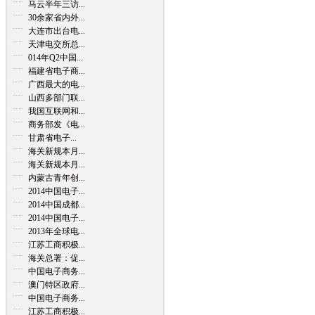
马云半年三访...
30余家省内外...
大连市出台电...
天津电交所总...
014年Q2中国...
福建省电子商...
广西最大的电...
山西多部门联...
我国互联网和...
商务部发《电...
甘肃省电子...
海关新规本月...
海关新规本月...
内蒙古青年创...
2014中国电子...
2014中国成都...
2014中国电子...
2013年全球电...
江苏工商积极...
海关总署：促...
中国电子商务...
澳门特区政府...
中国电子商务...
江苏工商积极...