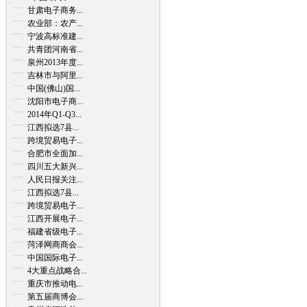
甘肃电子商务...
农业部：农产...
宁波高标准建...
共青团河南省...
泉州2013年度...
吉林市与阿里...
中国(佛山)国...
沈阳市电子商...
2014年Q1-Q3...
江西拟选7县...
跨境贸易电子...
合肥市全面加...
四川五大新兴...
人民日报关注...
江西拟选7县...
跨境贸易电子...
江西开展电子...
福建省级电子...
菏泽网商商会...
中国国际电子...
4大重点战略合...
重庆市推动电...
第五届商博会...