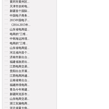
黄冈市黄州区...
天津市农村电...
新疆首个国际...
中国电子商务...
2015中国电子...
《2014-2015年...
山东省电商提...
电商的“三维...
中韩海运跨境...
电商的“三维...
山东省电商提...
河北省内首个...
济南市新出台...
福建省政府出...
江西电商交易...
贵阳出台开展...
江西电商跨越...
云南省将出台...
福建跨境电商...
青岛今年将建...
新疆阿克苏市...
山东电商交易...
浙江实施电商...
河北省最大电...