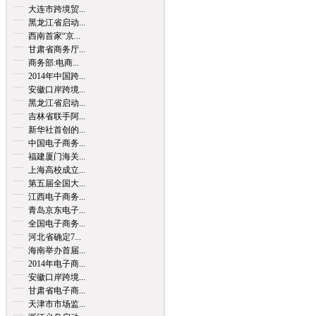
大连市跨境贸...
黑龙江省启动...
西南首家“京...
甘肃省商务厅...
商务部:电商...
2014年中国跨...
安徽口岸跨境...
黑龙江省启动...
吉林省联手阿...
新华社首创的...
中国电子商务...
福建厦门海关...
上海高校成立...
第五届全国大...
江西电子商务...
青岛京东电子...
全国电子商务...
河北省确定7...
海南举办首届...
2014年电子商...
安徽口岸跨境...
甘肃省电子商...
天津市市场监...