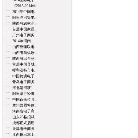
2014国际电子...
《2013-2014年...
2014年中国电...
阿里巴巴等电...
陕西省20家企...
首届中国家居...
广州电子商务...
2014年河南...
山西整顿以电...
山西电商俱乐...
陕西省出台意...
首届中国县域...
呼和浩特市电...
中国跨境电子...
青岛电子商务...
河北清河获“...
阿里举行经济...
中国百余位县...
兰州西固将建...
河南省电子商...
山东20县拟试...
成都正式启用...
天津电子商务...
江西推出本土...