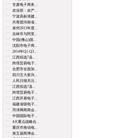
甘肃电子商务...
农业部：农产...
宁波高标准建...
共青团河南省...
泉州2013年度...
吉林市与阿里...
中国(佛山)国...
沈阳市电子商...
2014年Q1-Q3...
江西拟选7县...
跨境贸易电子...
合肥市全面加...
四川五大新兴...
人民日报关注...
江西拟选7县...
跨境贸易电子...
江西开展电子...
福建省级电子...
菏泽网商商会...
中国国际电子...
4大重点战略合...
重庆市推动电...
第五届商博会...