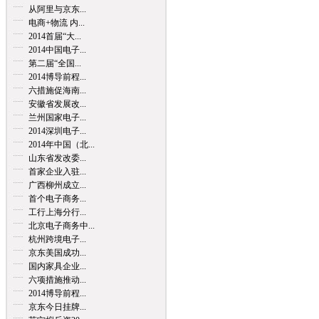
从阿里与京东...
电商+物流 内...
2014首届“大...
2014中国电子...
第二届“全国...
2014博导前程...
六措施促海南...
安徽省发展改...
兰州国家电子...
2014深圳电子...
2014年中国（北...
山东省发改委...
首家企业入驻...
广西柳州成立...
首个电子商务...
工行上海分行...
北京电子商务中...
杭州跨境电子...
京东美国成功...
国内家具企业...
六项措施推动...
2014博导前程...
京东今日挂牌...