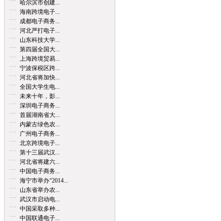
哈尔滨市创建...
海南跨境电子...
成都电子商务...
河北严打电子...
山东科技大学...
第四届全国大...
上海跨境贸易...
宁波保税区跨...
河北省将加快...
全国大学生电...
未来十年，影...
深圳电子商务...
首届湖南省大...
内蒙古绿色农...
广州电子商务...
北京跨境电子...
第十三届武汉...
河北省将建六...
中国电子商务...
海宁市举办“2014...
山东省举办农...
武汉市启动电...
中国采取多种...
中国联通电子...