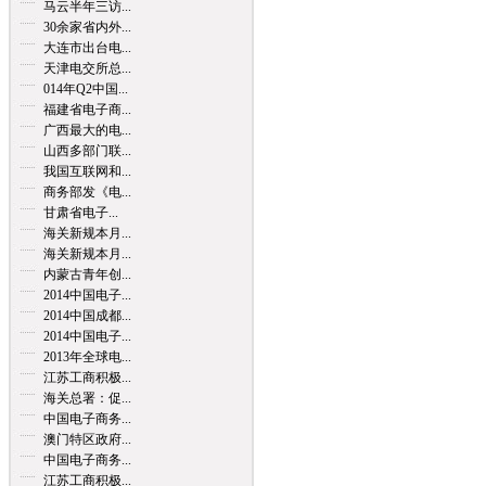
马云半年三访...
30余家省内外...
大连市出台电...
天津电交所总...
014年Q2中国...
福建省电子商...
广西最大的电...
山西多部门联...
我国互联网和...
商务部发《电...
甘肃省电子...
海关新规本月...
海关新规本月...
内蒙古青年创...
2014中国电子...
2014中国成都...
2014中国电子...
2013年全球电...
江苏工商积极...
海关总署：促...
中国电子商务...
澳门特区政府...
中国电子商务...
江苏工商积极...