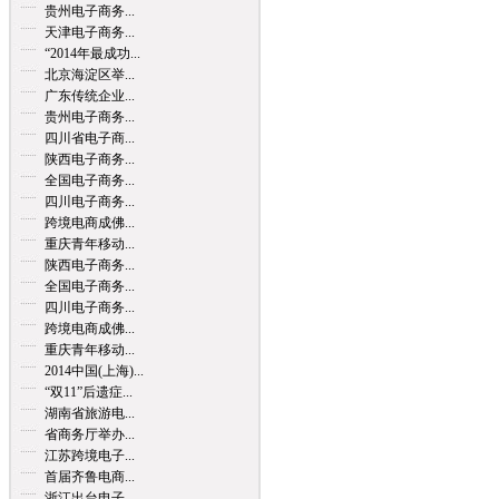
贵州电子商务...
天津电子商务...
“2014年最成功...
北京海淀区举...
广东传统企业...
贵州电子商务...
四川省电子商...
陕西电子商务...
全国电子商务...
四川电子商务...
跨境电商成佛...
重庆青年移动...
陕西电子商务...
全国电子商务...
四川电子商务...
跨境电商成佛...
重庆青年移动...
2014中国(上海)...
“双11”后遗症...
湖南省旅游电...
省商务厅举办...
江苏跨境电子...
首届齐鲁电商...
浙江出台电子...