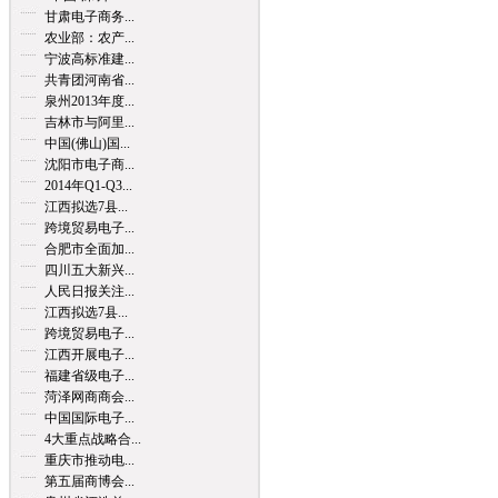
甘肃电子商务...
农业部：农产...
宁波高标准建...
共青团河南省...
泉州2013年度...
吉林市与阿里...
中国(佛山)国...
沈阳市电子商...
2014年Q1-Q3...
江西拟选7县...
跨境贸易电子...
合肥市全面加...
四川五大新兴...
人民日报关注...
江西拟选7县...
跨境贸易电子...
江西开展电子...
福建省级电子...
菏泽网商商会...
中国国际电子...
4大重点战略合...
重庆市推动电...
第五届商博会...