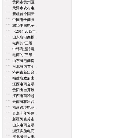
黄冈市黄州区...
天津市农村电...
新疆首个国际...
中国电子商务...
2015中国电子...
《2014-2015年...
山东省电商提...
电商的“三维...
中韩海运跨境...
电商的“三维...
山东省电商提...
河北省内首个...
济南市新出台...
福建省政府出...
江西电商交易...
贵阳出台开展...
江西电商跨越...
云南省将出台...
福建跨境电商...
青岛今年将建...
新疆阿克苏市...
山东电商交易...
浙江实施电商...
河北省最大电...