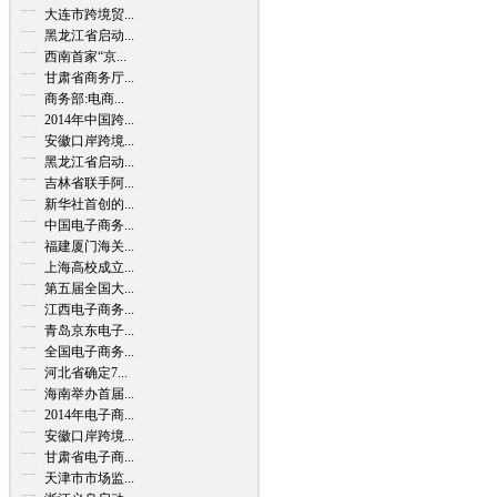
大连市跨境贸...
黑龙江省启动...
西南首家“京...
甘肃省商务厅...
商务部:电商...
2014年中国跨...
安徽口岸跨境...
黑龙江省启动...
吉林省联手阿...
新华社首创的...
中国电子商务...
福建厦门海关...
上海高校成立...
第五届全国大...
江西电子商务...
青岛京东电子...
全国电子商务...
河北省确定7...
海南举办首届...
2014年电子商...
安徽口岸跨境...
甘肃省电子商...
天津市市场监...