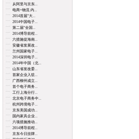
从阿里与京东...
电商+物流 内...
2014首届“大...
2014中国电子...
第二届“全国...
2014博导前程...
六措施促海南...
安徽省发展改...
兰州国家电子...
2014深圳电子...
2014年中国（北...
山东省发改委...
首家企业入驻...
广西柳州成立...
首个电子商务...
工行上海分行...
北京电子商务中...
杭州跨境电子...
京东美国成功...
国内家具企业...
六项措施推动...
2014博导前程...
京东今日挂牌...