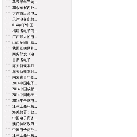
马云半年三访...
30余家省内外...
大连市出台电...
天津电交所总...
014年Q2中国...
福建省电子商...
广西最大的电...
山西多部门联...
我国互联网和...
商务部发《电...
甘肃省电子...
海关新规本月...
海关新规本月...
内蒙古青年创...
2014中国电子...
2014中国成都...
2014中国电子...
2013年全球电...
江苏工商积极...
海关总署：促...
中国电子商务...
澳门特区政府...
中国电子商务...
江苏工商积极...