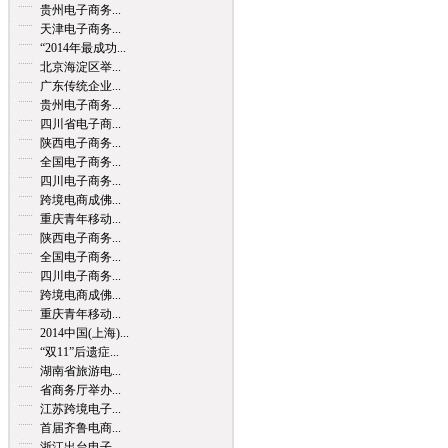
贵州电子商务...
天津电子商务...
“2014年最成功...
北京海淀区举...
广东传统企业...
贵州电子商务...
四川省电子商...
陕西电子商务...
全国电子商务...
四川电子商务...
跨境电商成佛...
重庆青年移动...
陕西电子商务...
全国电子商务...
四川电子商务...
跨境电商成佛...
重庆青年移动...
2014中国(上海)...
“双11”后遗症...
湖南省旅游电...
省商务厅举办...
江苏跨境电子...
首届齐鲁电商...
浙江出台电子...