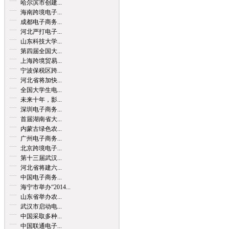
哈尔滨市创建...
海南跨境电子...
成都电子商务...
河北严打电子...
山东科技大学...
第四届全国大...
上海跨境贸易...
宁波保税区跨...
河北省将加快...
全国大学生电...
未来十年，影...
深圳电子商务...
首届湖南省大...
内蒙古绿色农...
广州电子商务...
北京跨境电子...
第十三届武汉...
河北省将建六...
中国电子商务...
海宁市举办“2014...
山东省举办农...
武汉市启动电...
中国采取多种...
中国联通电子...