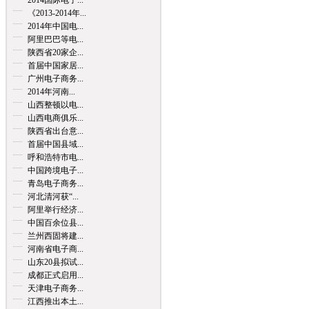
2014国际电子...
《2013-2014年...
2014年中国电...
阿里巴巴等电...
陕西省20家企...
首届中国家居...
广州电子商务...
2014年河南...
山西整顿以电...
山西电商俱乐...
陕西省出台意...
首届中国县域...
呼和浩特市电...
中国跨境电子...
青岛电子商务...
河北清河获“...
阿里举行经济...
中国百余位县...
兰州西固将建...
河南省电子商...
山东20县拟试...
成都正式启用...
天津电子商务...
江西推出本土...