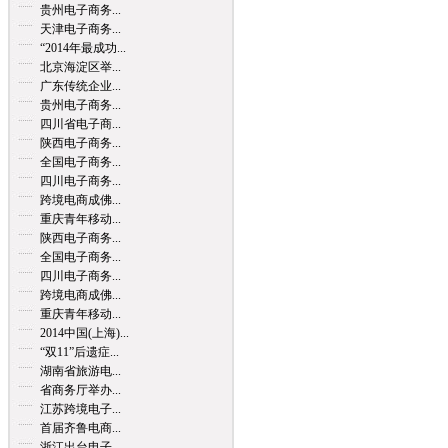
贵州电子商务...
天津电子商务...
“2014年最成功...
北京海淀区举...
广东传统企业...
贵州电子商务...
四川省电子商...
陕西电子商务...
全国电子商务...
四川电子商务...
跨境电商成佛...
重庆青年移动...
陕西电子商务...
全国电子商务...
四川电子商务...
跨境电商成佛...
重庆青年移动...
2014中国(上海)...
“双11”后遗症...
湖南省旅游电...
省商务厅举办...
江苏跨境电子...
首届齐鲁电商...
浙江出台电子...