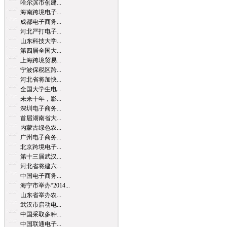
哈尔滨市创建...
海南跨境电子...
成都电子商务...
河北严打电子...
山东科技大学...
第四届全国大...
上海跨境贸易...
宁波保税区跨...
河北省将加快...
全国大学生电...
未来十年，影...
深圳电子商务...
首届湖南省大...
内蒙古绿色农...
广州电子商务...
北京跨境电子...
第十三届武汉...
河北省将建六...
中国电子商务...
海宁市举办“2014...
山东省举办农...
武汉市启动电...
中国采取多种...
中国联通电子...