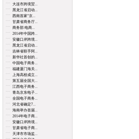
大连市跨境贸...
黑龙江省启动...
西南首家“京...
甘肃省商务厅...
商务部:电商...
2014年中国跨...
安徽口岸跨境...
黑龙江省启动...
吉林省联手阿...
新华社首创的...
中国电子商务...
福建厦门海关...
上海高校成立...
第五届全国大...
江西电子商务...
青岛京东电子...
全国电子商务...
河北省确定7...
海南举办首届...
2014年电子商...
安徽口岸跨境...
甘肃省电子商...
天津市市场监...