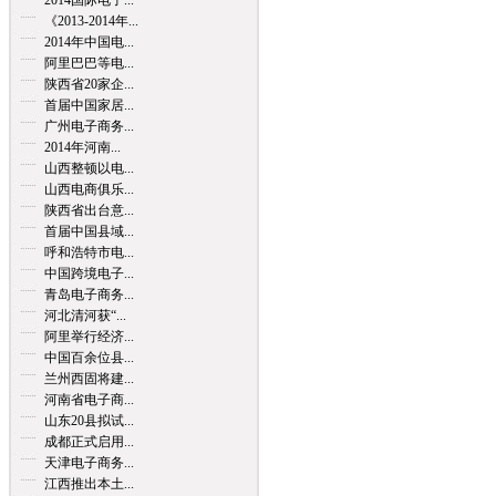
2014国际电子...
《2013-2014年...
2014年中国电...
阿里巴巴等电...
陕西省20家企...
首届中国家居...
广州电子商务...
2014年河南...
山西整顿以电...
山西电商俱乐...
陕西省出台意...
首届中国县域...
呼和浩特市电...
中国跨境电子...
青岛电子商务...
河北清河获“...
阿里举行经济...
中国百余位县...
兰州西固将建...
河南省电子商...
山东20县拟试...
成都正式启用...
天津电子商务...
江西推出本土...