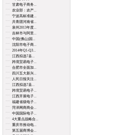
甘肃电子商务...
农业部：农产...
宁波高标准建...
共青团河南省...
泉州2013年度...
吉林市与阿里...
中国(佛山)国...
沈阳市电子商...
2014年Q1-Q3...
江西拟选7县...
跨境贸易电子...
合肥市全面加...
四川五大新兴...
人民日报关注...
江西拟选7县...
跨境贸易电子...
江西开展电子...
福建省级电子...
菏泽网商商会...
中国国际电子...
4大重点战略合...
重庆市推动电...
第五届商博会...