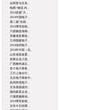
从阿里与京东...
电商+物流 内...
2014首届“大...
2014中国电子...
第二届“全国...
2014博导前程...
六措施促海南...
安徽省发展改...
兰州国家电子...
2014深圳电子...
2014年中国（北...
山东省发改委...
首家企业入驻...
广西柳州成立...
首个电子商务...
工行上海分行...
北京电子商务中...
杭州跨境电子...
京东美国成功...
国内家具企业...
六项措施推动...
2014博导前程...
京东今日挂牌...