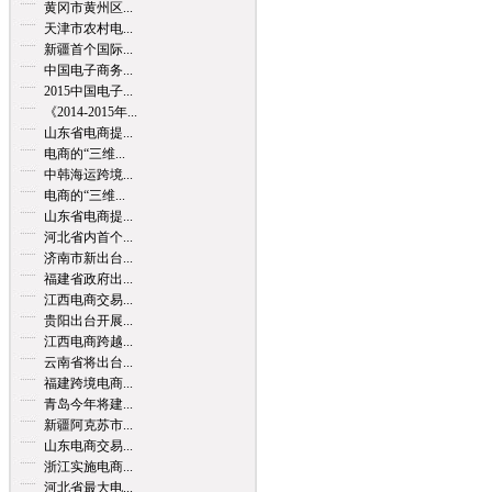
黄冈市黄州区...
天津市农村电...
新疆首个国际...
中国电子商务...
2015中国电子...
《2014-2015年...
山东省电商提...
电商的“三维...
中韩海运跨境...
电商的“三维...
山东省电商提...
河北省内首个...
济南市新出台...
福建省政府出...
江西电商交易...
贵阳出台开展...
江西电商跨越...
云南省将出台...
福建跨境电商...
青岛今年将建...
新疆阿克苏市...
山东电商交易...
浙江实施电商...
河北省最大电...