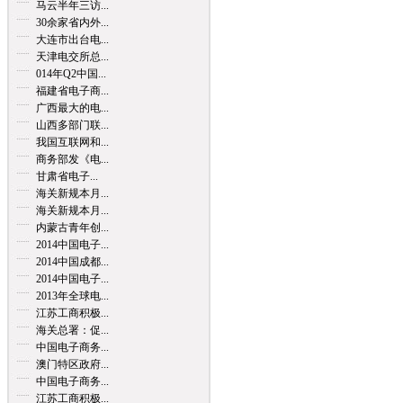
马云半年三访...
30余家省内外...
大连市出台电...
天津电交所总...
014年Q2中国...
福建省电子商...
广西最大的电...
山西多部门联...
我国互联网和...
商务部发《电...
甘肃省电子...
海关新规本月...
海关新规本月...
内蒙古青年创...
2014中国电子...
2014中国成都...
2014中国电子...
2013年全球电...
江苏工商积极...
海关总署：促...
中国电子商务...
澳门特区政府...
中国电子商务...
江苏工商积极...