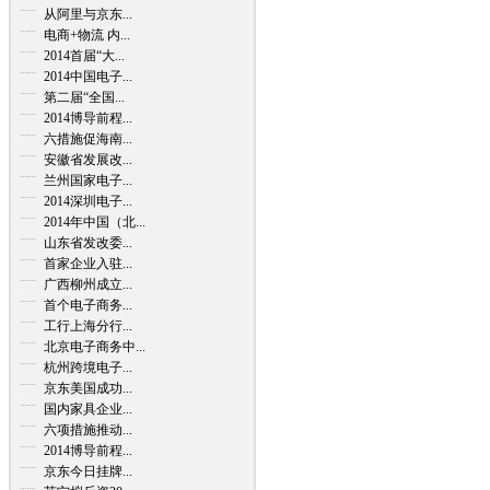
从阿里与京东...
电商+物流 内...
2014首届“大...
2014中国电子...
第二届“全国...
2014博导前程...
六措施促海南...
安徽省发展改...
兰州国家电子...
2014深圳电子...
2014年中国（北...
山东省发改委...
首家企业入驻...
广西柳州成立...
首个电子商务...
工行上海分行...
北京电子商务中...
杭州跨境电子...
京东美国成功...
国内家具企业...
六项措施推动...
2014博导前程...
京东今日挂牌...