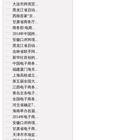
大连市跨境贸...
黑龙江省启动...
西南首家“京...
甘肃省商务厅...
商务部:电商...
2014年中国跨...
安徽口岸跨境...
黑龙江省启动...
吉林省联手阿...
新华社首创的...
中国电子商务...
福建厦门海关...
上海高校成立...
第五届全国大...
江西电子商务...
青岛京东电子...
全国电子商务...
河北省确定7...
海南举办首届...
2014年电子商...
安徽口岸跨境...
甘肃省电子商...
天津市市场监...