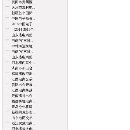
黄冈市黄州区...
天津市农村电...
新疆首个国际...
中国电子商务...
2015中国电子...
《2014-2015年...
山东省电商提...
电商的“三维...
中韩海运跨境...
电商的“三维...
山东省电商提...
河北省内首个...
济南市新出台...
福建省政府出...
江西电商交易...
贵阳出台开展...
江西电商跨越...
云南省将出台...
福建跨境电商...
青岛今年将建...
新疆阿克苏市...
山东电商交易...
浙江实施电商...
河北省最大电...