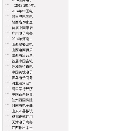
2014国际电子...
《2013-2014年...
2014年中国电...
阿里巴巴等电...
陕西省20家企...
首届中国家居...
广州电子商务...
2014年河南...
山西整顿以电...
山西电商俱乐...
陕西省出台意...
首届中国县域...
呼和浩特市电...
中国跨境电子...
青岛电子商务...
河北清河获“...
阿里举行经济...
中国百余位县...
兰州西固将建...
河南省电子商...
山东20县拟试...
成都正式启用...
天津电子商务...
江西推出本土...