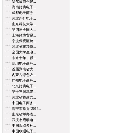
哈尔滨市创建...
海南跨境电子...
成都电子商务...
河北严打电子...
山东科技大学...
第四届全国大...
上海跨境贸易...
宁波保税区跨...
河北省将加快...
全国大学生电...
未来十年，影...
深圳电子商务...
首届湖南省大...
内蒙古绿色农...
广州电子商务...
北京跨境电子...
第十三届武汉...
河北省将建六...
中国电子商务...
海宁市举办“2014...
山东省举办农...
武汉市启动电...
中国采取多种...
中国联通电子...