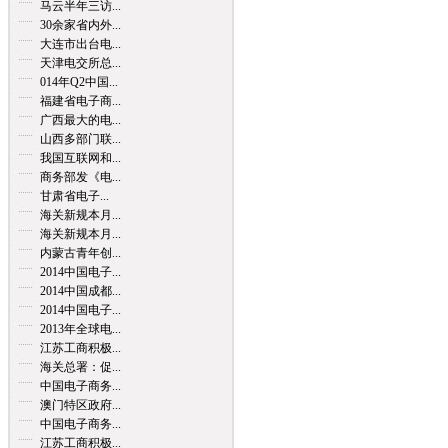
马云半年三访...
30余家省内外...
大连市出台电...
天津电交所总...
014年Q2中国...
福建省电子商...
广西最大的电...
山西多部门联...
我国互联网和...
商务部发《电...
甘肃省电子...
海关新规本月...
海关新规本月...
内蒙古青年创...
2014中国电子...
2014中国成都...
2014中国电子...
2013年全球电...
江苏工商积极...
海关总署：促...
中国电子商务...
澳门特区政府...
中国电子商务...
江苏工商积极...