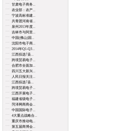
甘肃电子商务...
农业部：农产...
宁波高标准建...
共青团河南省...
泉州2013年度...
吉林市与阿里...
中国(佛山)国...
沈阳市电子商...
2014年Q1-Q3...
江西拟选7县...
跨境贸易电子...
合肥市全面加...
四川五大新兴...
人民日报关注...
江西拟选7县...
跨境贸易电子...
江西开展电子...
福建省级电子...
菏泽网商商会...
中国国际电子...
4大重点战略合...
重庆市推动电...
第五届商博会...