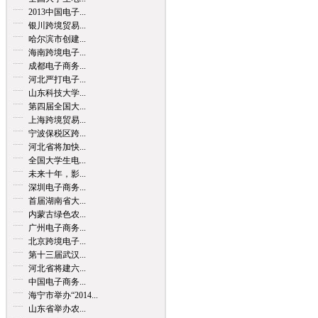
2013中国电子...
银川跨境贸易...
哈尔滨市创建...
海南跨境电子...
成都电子商务...
河北严打电子...
山东科技大学...
第四届全国大...
上海跨境贸易...
宁波保税区跨...
河北省将加快...
全国大学生电...
未来十年，影...
深圳电子商务...
首届湖南省大...
内蒙古绿色农...
广州电子商务...
北京跨境电子...
第十三届武汉...
河北省将建六...
中国电子商务...
海宁市举办“2014...
山东省举办农...