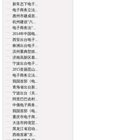
新常态下电子...
电子商务立法...
惠州市建成首...
杭州建设“六...
电子商务法“...
2014年中国电...
西安出台电子...
株洲出台电子...
滨州重典型抓...
济南高新区着...
宁波出台电子...
2015首届昆山...
电子商务立法...
我国首部《电...
青海省出台新...
宁波出台《关...
阿里巴巴农村...
中俄电子商务...
我国首部《电...
重庆市电子商...
大连市跨境贸...
黑龙江省启动...
西南首家“京...