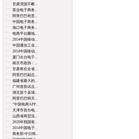
甘肃渭源不断...
茶业电子商务...
阿里巴巴有意...
中国电子商务...
海口电子商务...
电商平台圈地...
2014中国移动...
中国通信工业...
2014中国移动...
厦门出台电子...
南京市政协：...
甘肃将在全省...
阿里巴巴副总...
福建省最大的...
广州首批试点...
湖北首个县域...
阿里巴巴明天...
“中国电商APP...
天津市首办电...
山西省商贸流...
2020年我国有...
2014中国电子...
商务部:中日韩...