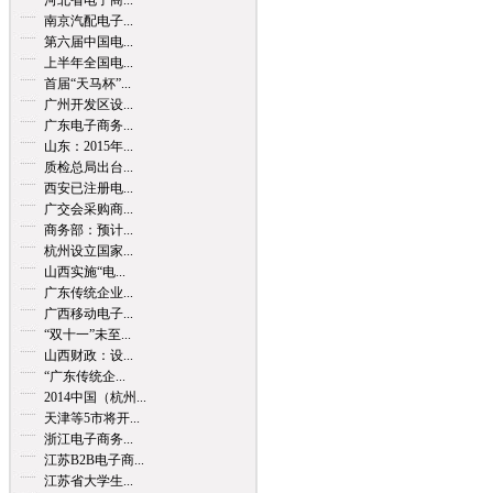
河北省电子商...
南京汽配电子...
第六届中国电...
上半年全国电...
首届“天马杯”...
广州开发区设...
广东电子商务...
山东：2015年...
质检总局出台...
西安已注册电...
广交会采购商...
商务部：预计...
杭州设立国家...
山西实施“电...
广东传统企业...
广西移动电子...
“双十一”未至...
山西财政：设...
“广东传统企...
2014中国（杭州...
天津等5市将开...
浙江电子商务...
江苏B2B电子商...
江苏省大学生...