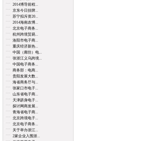
2014博导前程...
京东今日挂牌...
苏宁拟斥资20...
2014海南农博...
北京电子商务...
杭州跨境贸易...
洛阳市电子商...
重庆经济新热...
中国（廊坊）电...
张浙江义乌跨境...
中国电子商务...
商务部：电商...
贵阳发展大数...
海省商务厅与...
张家口市电子...
山东省电子商...
天津跻身电子...
探讨网商发展...
青海省电子商...
北京跨境电子...
北京电子商务...
关于举办浙江...
2家企业入围浙...