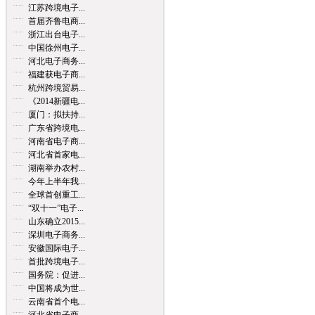
江苏跨境电子...
首届齐鲁电商...
浙江出台电子...
中国徐州电子...
河北电子商务...
福建获电子商...
杭州跨境贸易...
《2014新疆电...
厦门：拟扶持...
广东省跨境电...
河南省电子商...
河北省首家电...
湖南举办农村...
今年上半年我...
全球首创重工...
“双十一”电子...
山东确立2015...
深圳电子商务...
安徽国际电子...
首批跨境电子...
国务院：促进...
中国将成为世...
云南省首个电...