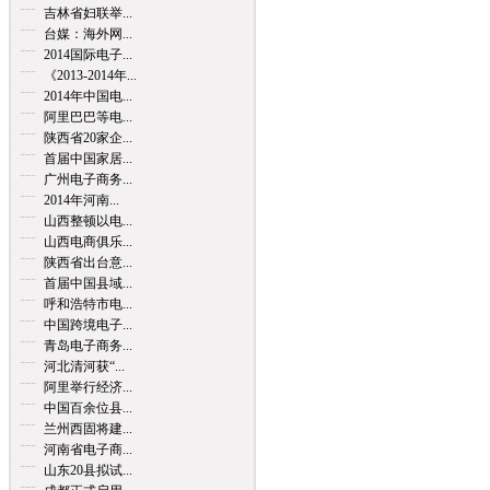
吉林省妇联举...
台媒：海外网...
2014国际电子...
《2013-2014年...
2014年中国电...
阿里巴巴等电...
陕西省20家企...
首届中国家居...
广州电子商务...
2014年河南...
山西整顿以电...
山西电商俱乐...
陕西省出台意...
首届中国县域...
呼和浩特市电...
中国跨境电子...
青岛电子商务...
河北清河获“...
阿里举行经济...
中国百余位县...
兰州西固将建...
河南省电子商...
山东20县拟试...