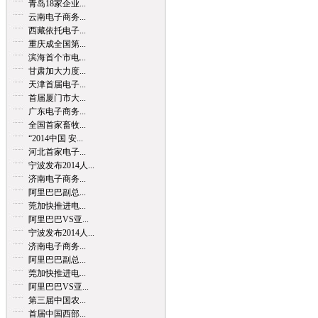
青岛18家企业...
云南电子商务...
西藏依托电子...
重庆成全国第...
滨海首个市电...
甘肃加大力度...
天津首届电子...
首届厦门市大...
广东电子商务...
全国首家畜牧...
“2014中国 安...
河北首家电子...
宁波发布2014人...
济南电子商务...
阿里巴巴副总...
莞加快推进电...
阿里巴巴VS亚...
宁波发布2014人...
济南电子商务...
阿里巴巴副总...
莞加快推进电...
阿里巴巴VS亚...
第三届中国农...
首届中国西部...