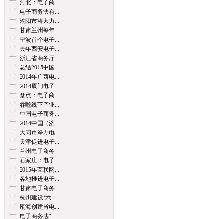
河北：电子商...
电子商务法有...
濮阳市将大力...
甘肃兰州每年...
宁波首个电子...
去年西安电子...
浙江省商务厅...
总结2015中国...
2014年广西电...
2014厦门电子...
盘点：电子商...
吞噬线下产业...
中国电子商务...
2014中国（济...
大同市举办电...
天津促进电子...
兰州电子商务...
石家庄：电子...
2015年互联网...
各地推进电子...
甘肃电子商务...
杭州建设“六...
瓯海创建省电...
电子商务法“...