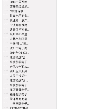
2014中国西部...
西安跨境贸易...
“中国·深圳...
甘肃电子商务...
农业部：农产...
宁波高标准建...
共青团河南省...
泉州2013年度...
吉林市与阿里...
中国(佛山)国...
沈阳市电子商...
2014年Q1-Q3...
江西拟选7县...
跨境贸易电子...
合肥市全面加...
四川五大新兴...
人民日报关注...
江西拟选7县...
跨境贸易电子...
江西开展电子...
福建省级电子...
菏泽网商商会...
中国国际电子...
4大重点战略合...