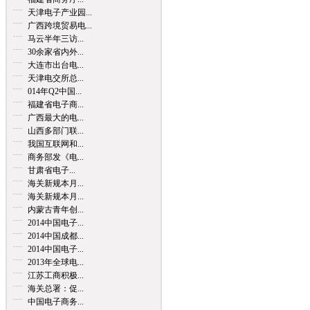
天津电子产业园...
广西跨境贸易电...
马云半年三访...
30余家省内外...
大连市出台电...
天津电交所总...
014年Q2中国...
福建省电子商...
广西最大的电...
山西多部门联...
我国互联网和...
商务部发《电...
甘肃省电子...
海关新规本月...
海关新规本月...
内蒙古青年创...
2014中国电子...
2014中国成都...
2014中国电子...
2013年全球电...
江苏工商积极...
海关总署：促...
中国电子商务...