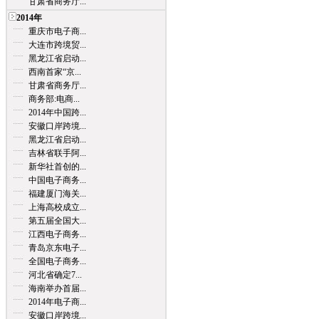
甘肃省商务厅...
2014年
重庆市电子商...
大连市跨境贸...
黑龙江省启动...
西南首家“京...
甘肃省商务厅...
商务部:电商...
2014年中国跨...
安徽口岸跨境...
黑龙江省启动...
吉林省联手阿...
新华社首创的...
中国电子商务...
福建厦门海关...
上海高校成立...
第五届全国大...
江西电子商务...
青岛京东电子...
全国电子商务...
河北省确定7...
海南举办首届...
2014年电子商...
安徽口岸跨境...