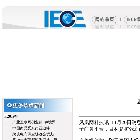
2019年
凤凰网科技讯 11月29
产业互联网创业的3种境界
中国商品受东南亚追捧
子商务平台，目标是扩张新
跨境电商供应链这么玩儿