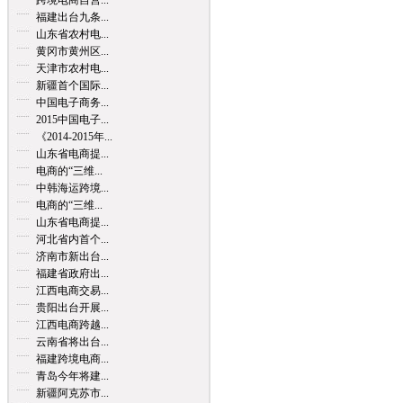
跨境电商自营...
福建出台九条...
山东省农村电...
黄冈市黄州区...
天津市农村电...
新疆首个国际...
中国电子商务...
2015中国电子...
《2014-2015年...
山东省电商提...
电商的“三维...
中韩海运跨境...
电商的“三维...
山东省电商提...
河北省内首个...
济南市新出台...
福建省政府出...
江西电商交易...
贵阳出台开展...
江西电商跨越...
云南省将出台...
福建跨境电商...
青岛今年将建...
新疆阿克苏市...