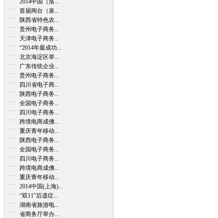
2014中国（洛...
首届闽台（泉...
陕西省特色农...
贵州电子商务...
天津电子商务...
“2014年最成功...
北京海淀区举...
广东传统企业...
贵州电子商务...
四川省电子商...
陕西电子商务...
全国电子商务...
四川电子商务...
跨境电商成佛...
重庆青年移动...
陕西电子商务...
全国电子商务...
四川电子商务...
跨境电商成佛...
重庆青年移动...
2014中国(上海)...
“双11”后遗症...
湖南省旅游电...
省商务厅举办...