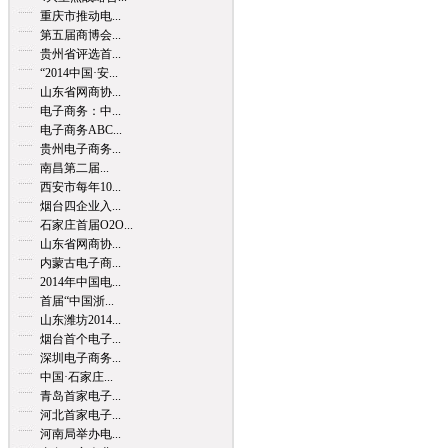
重庆市推动电...
第五届商博会...
贵州省评选首...
“2014中国·安...
山东省网商协...
电子商务：中...
电子商务ABC...
贵州电子商务...
南昌第二届...
西安市每年10...
烟台四企业入...
石家庄首届O2O...
山东省网商协...
内蒙古电子商...
2014年中国电...
首届“中国浙...
山东潍坊2014...
烟台首个电子...
深圳电子商务...
中国·石家庄...
青岛首家电子...
河北首家电子...
河南局举办电...